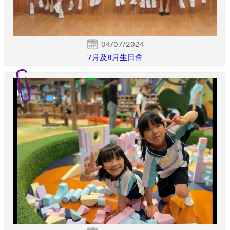
04/07/2024
7月及8月生日會