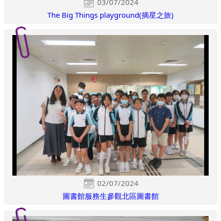
03/07/2024
The Big Things playground(摘星之旅)
02/07/2024
圖書館服務生參觀北區圖書館