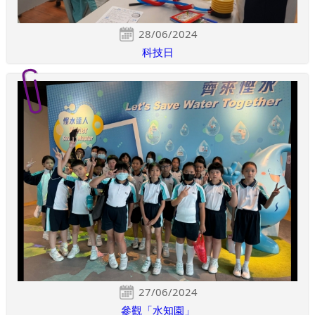
28/06/2024
科技日
27/06/2024
參觀「水知園」