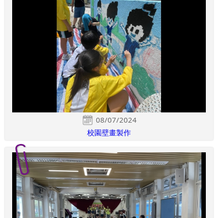
08/07/2024
校園壁畫製作