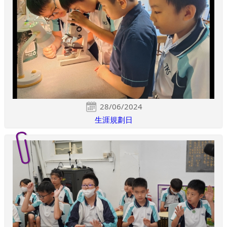
28/06/2024
生涯規劃日