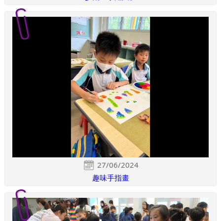
27/06/2024
趣味手指畫