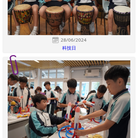
28/06/2024
科技日