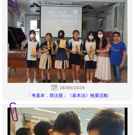
28/06/2024
「考基本．尋法寶」《基本法》推廣活動