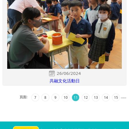
26/06/2024
共融文化活動日
頁面:
…
…
7
8
9
10
11
12
13
14
15