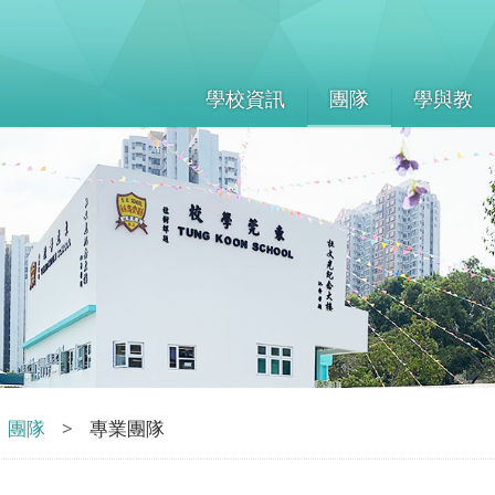
學校資訊
團隊
學與教
團隊
>
專業團隊