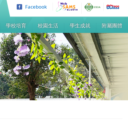
Facebook
學校培育
校園生活
學生成就
附屬團體