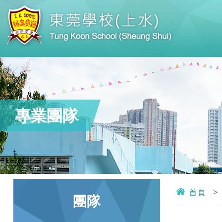
專業團隊
首頁
>
團隊