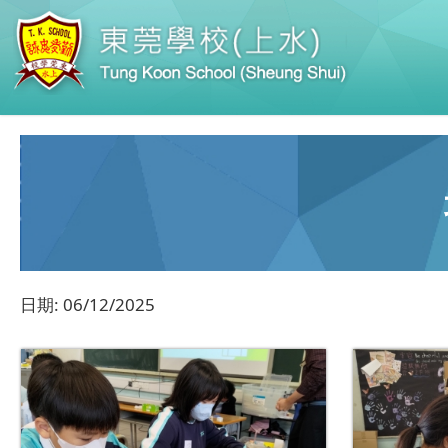
日期:
06/12/2025