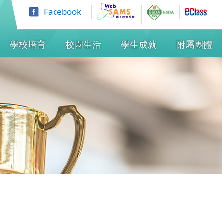
Facebook
學校培育
校園生活
學生成就
附屬團體