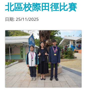
北區校際田徑比賽
日期:
25/11/2025